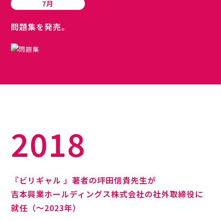
7月
問題集を発売。
2018
『ビリギャル 』著者の坪田信貴先生が
吉本興業ホールディングス株式会社の社外取締役に
就任（〜2023年）