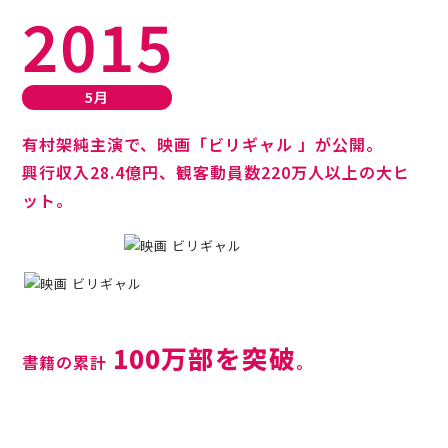
2015
5月
有村架純主演で、映画「ビリギャル 」が公開。
興行収入28.4億円、観客動員数220万人以上の大ヒ
ット。
100万部を突破
書籍の累計
。