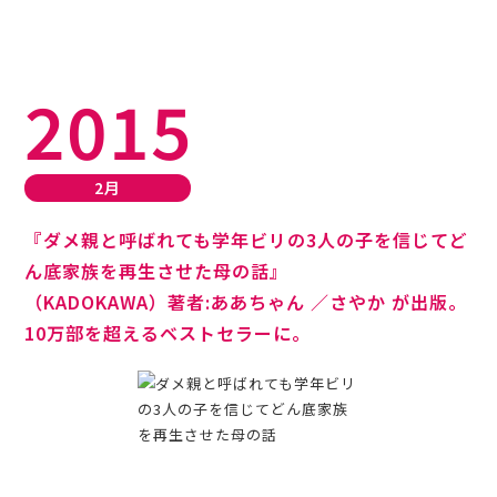
2015
2月
『ダメ親と呼ばれても学年ビリの3人の子を信じてど
ん底家族を再生させた母の話』
（KADOKAWA）著者:ああちゃん ／さやか が出版。
10万部を超えるベストセラーに。