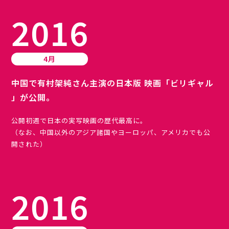
2016
4月
中国で有村架純さん主演の日本版 映画「ビリギャル
」が公開。
公開初週で日本の実写映画の歴代最高に。
（なお、中国以外のアジア諸国やヨーロッパ、アメリカでも公
開された）
2016