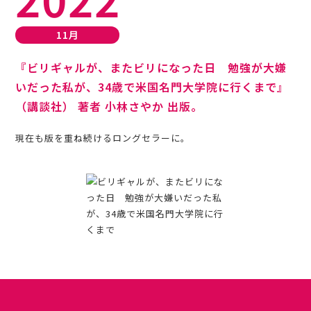
11月
『ビリギャルが、またビリになった日 勉強が大嫌
いだった私が、34歳で米国名門大学院に行くまで』
（講談社） 著者 小林さやか 出版。
現在も版を重ね続けるロングセラーに。