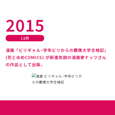
2015
12月
漫画『ビリギャル~学年ビリからの慶應大学合格記』
(花とゆめCOMICS) が新進気鋭の漫画家ナッツさん
の作品として出版。