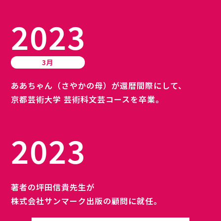
2023
3月
ああちゃん（さやかの母）が還暦間際にして、
京都芸術大学 芸術科文芸コースを卒業。
2023
著者の坪田信貴先生が
株式会社サンマーク出版の顧問に就任。