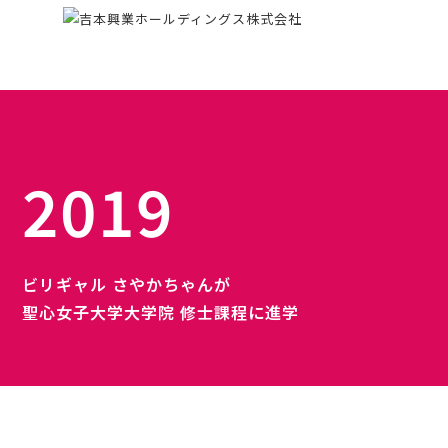
2019
ビリギャル さやかちゃんが
聖心女子大学大学院 修士課程に進学