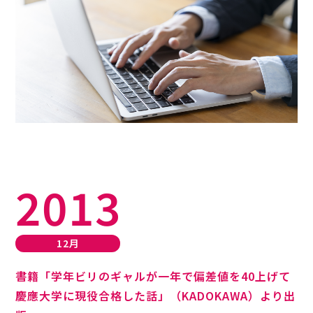
2013
12月
書籍「学年ビリのギャルが一年で偏差値を40上げて
慶應大学に現役合格した話」（KADOKAWA）より出