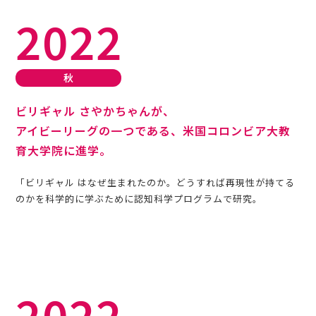
2022
秋
ビリギャル さやかちゃんが、
アイビーリーグの一つである、米国コロンビア大教
育大学院に進学。
「ビリギャル はなぜ生まれたのか。どうすれば再現性が持てる
のかを科学的に学ぶために認知科学プログラムで研究。
2022