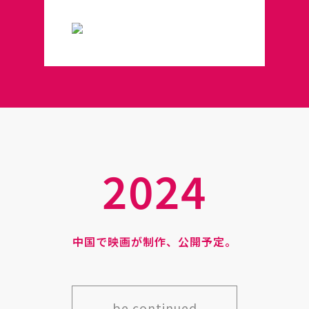
2024
中国で映画が制作、公開予定。
be continued